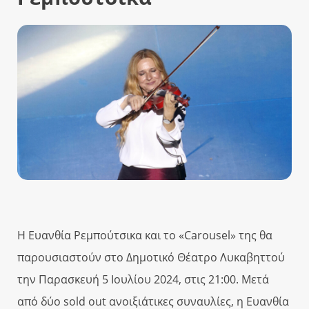
Η Ευανθία Ρεμπούτσικα και το «Carousel» της θα
παρουσιαστούν στο Δημοτικό Θέατρο Λυκαβηττού
την Παρασκευή 5 Ιουλίου 2024, στις 21:00. Μετά
από δύο sold out ανοιξιάτικες συναυλίες, η Ευανθία