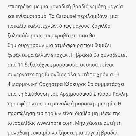
επιστρέφει με μια μοναδική βραδιά γεμάτη μαγεία
και ενθουσιασμό. Το Carousel περιλαμβάνει μια
ποικιλία καλλιτεχνών, όπως μάγους, ζογκλέρ,
ξυλοπόδαρους και ακροβάτες, που θα
δημιουργήσουν μια ατμόσφαιρα που θυμίζει
ξεφάντωμα άλλων εποχών. Η βραδιά θα συνοδευτεί
από 11 δεξιοτέχνες μουσικούς, οι οποίοι είναι
συνεργάτες της Ευανθίας όλα αυτά τα χρόνια. Η
Φιλαρμονική Ορχήστρα Κέρκυρας θα συμμετάσχει
υπό τη διεύθυνση του Αρχιμουσικού Σπύρου Ράλλη,
προσφέροντας μια μοναδική μουσική εμπειρία. Η
προπώληση εισιτηρίων είναι διαθέσιμη μέσω της
ιστοσελίδας www.more.com. Μην χάσετε αυτή τη
μοναδική ευκαιρία να ζήσετε μια μαγική βραδιά