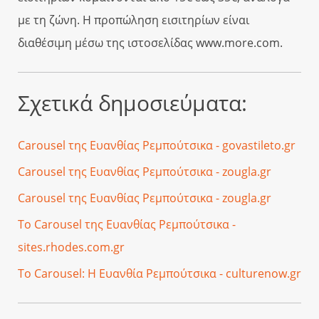
με τη ζώνη. Η προπώληση εισιτηρίων είναι
διαθέσιμη μέσω της ιστοσελίδας www.more.com.
Σχετικά δημοσιεύματα:
Carousel της Ευανθίας Ρεμπούτσικα - govastileto.gr
Carousel της Ευανθίας Ρεμπούτσικα - zougla.gr
Carousel της Ευανθίας Ρεμπούτσικα - zougla.gr
Το Carousel της Ευανθίας Ρεμπούτσικα -
sites.rhodes.com.gr
Το Carousel: Η Ευανθία Ρεμπούτσικα - culturenow.gr