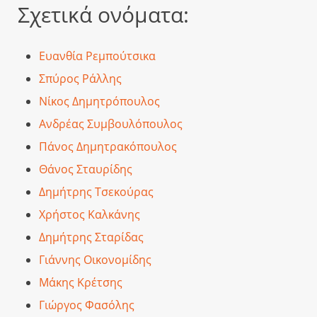
Σχετικά ονόματα:
Ευανθία Ρεμπούτσικα
Σπύρος Ράλλης
Νίκος Δημητρόπουλος
Ανδρέας Συμβουλόπουλος
Πάνος Δημητρακόπουλος
Θάνος Σταυρίδης
Δημήτρης Τσεκούρας
Χρήστος Καλκάνης
Δημήτρης Σταρίδας
Γιάννης Οικονομίδης
Μάκης Κρέτσης
Γιώργος Φασόλης