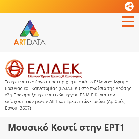
Το ερευνητικό έργο υποστηρίχτηκε από το Ελληνικό Ίδρυμα
Έρευνας και Καινοτομίας (ΕΛ.ΙΔ.Ε.Κ.) στο πλαίσιο της Δράσης
«2η Προκήρυξη ερευνητικών έργων ΕΛ.ΙΔ.Ε.Κ. για την
ενίσχυση των μελών ΔΕΠ και Ερευνητών/τριών» (Αριθμός
Έργου: 3607)
Μουσικό Κουτί στην ΕΡΤ1