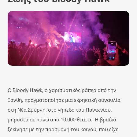
Ο Bloody Hawk, ο χαρισματικός ράπερ από την
Ξάνθη, πραγματοποίησε μια εκρηκτική συναυλία
στη Νέα Σμύρνη, στο γήπεδο του Πανιωνίου,
μπροστά σε πάνω από 10.000 θεατές. Η βραδιά
ξεκίνησε με την προσμονή του κοινού, που είχε