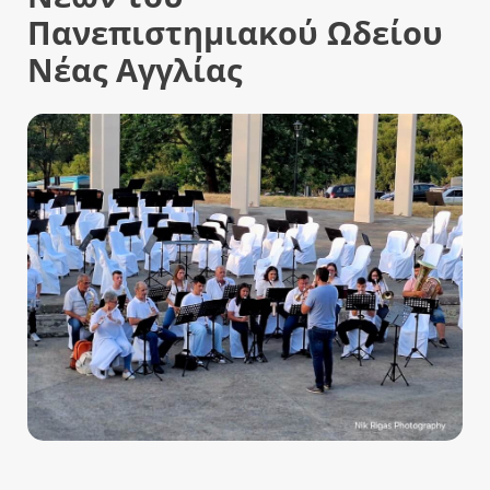
Πανεπιστημιακού Ωδείου
Νέας Αγγλίας