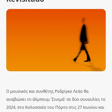
Ο μουσικός και συνθέτης Ροδρίγκο Λεάο θα
αναβιώσει το άλμπουμ 'Σινεμά' σε δύο συναυλίες το
2024, στο Κολοσσαίο του Πόρτο στις 27 Ιουνίου και