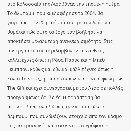
στο Κολοσσαίο της Λισαβόνας την επόμενη ημέρα.
Το άλμπουμ, που κυκλοφόρησε το 2004, θα
γιορτάσει την 20η επέτειό του, με τον Λεάο να
θυμάται πώς αυτό το έργο τον βοήθησε να
αποκτήσει μεγαλύτερη αναγνωρισιμότητα. Στις
συνεργασίες του περιλαμβάνονται διεθνείς
καλλιτέχνες όπως η Ρόσα Πάσος και η Μπεθ
Γκίμπσον, καθώς και εθνικοί καλλιτέχνες όπως η
Σόνια Ταβάρες, η οποία είναι γνωστή ως η φωνή των
The Gift και έχει συνεργαστεί με τον Λεάο σε πολλές
προηγούμενες δουλειές. Η παράσταση θα
περιλαμβάνει αναβιώσεις των κομματιών του
άλμπουμ, που συνδυάζουν στοιχεία από τον κόσμο
της ποπ μουσικής και του κινηματογράφου. Η