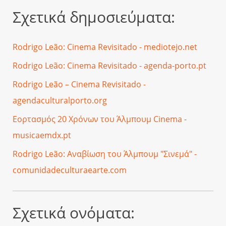
Σχετικά δημοσιεύματα:
Rodrigo Leão: Cinema Revisitado - mediotejo.net
Rodrigo Leão: Cinema Revisitado - agenda-porto.pt
Rodrigo Leão – Cinema Revisitado -
agendaculturalporto.org
Εορτασμός 20 Χρόνων του Άλμπουμ Cinema -
musicaemdx.pt
Rodrigo Leão: Αναβίωση του Άλμπουμ "Σινεμά" -
comunidadeculturaearte.com
Σχετικά ονόματα: