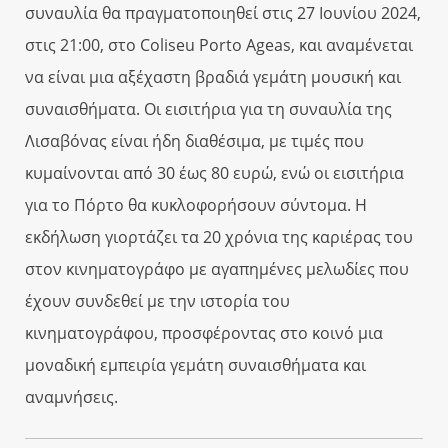
συναυλία θα πραγματοποιηθεί στις 27 Ιουνίου 2024,
στις 21:00, στο Coliseu Porto Ageas, και αναμένεται
να είναι μια αξέχαστη βραδιά γεμάτη μουσική και
συναισθήματα. Οι εισιτήρια για τη συναυλία της
Λισαβόνας είναι ήδη διαθέσιμα, με τιμές που
κυμαίνονται από 30 έως 80 ευρώ, ενώ οι εισιτήρια
για το Πόρτο θα κυκλοφορήσουν σύντομα. Η
εκδήλωση γιορτάζει τα 20 χρόνια της καριέρας του
στον κινηματογράφο με αγαπημένες μελωδίες που
έχουν συνδεθεί με την ιστορία του
κινηματογράφου, προσφέροντας στο κοινό μια
μοναδική εμπειρία γεμάτη συναισθήματα και
αναμνήσεις.