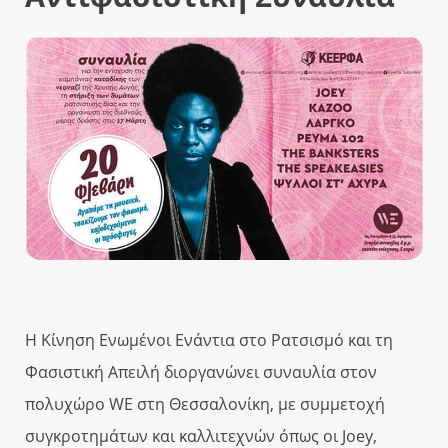
Η Κίνηση Ενωμένοι Ενάντια στο Ρατσισμό και τη
Φασιστική Απειλή διοργανώνει συναυλία στον
πολυχώρο WE στη Θεσσαλονίκη, με συμμετοχή
συγκροτημάτων και καλλιτεχνών όπως οι Joey,