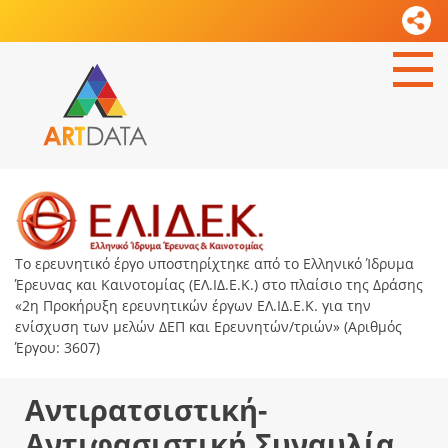
Το ερευνητικό έργο υποστηρίχτηκε από το Ελληνικό Ίδρυμα
Έρευνας και Καινοτομίας (ΕΛ.ΙΔ.Ε.Κ.) στο πλαίσιο της Δράσης
«2η Προκήρυξη ερευνητικών έργων ΕΛ.ΙΔ.Ε.Κ. για την
ενίσχυση των μελών ΔΕΠ και Ερευνητών/τριών» (Αριθμός
Έργου: 3607)
Αντιρατσιστική-
Αντιφασιστική Συναυλία