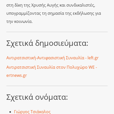
στη δίκη της Χρυσής Αυγής και συνδικαλιστές,
υπογραμμίζοντας τη σημασία της εκδήλωσης για
την κοινωνία.
Σχετικά δημοσιεύματα:
Αντιρατσιστική-Αντιφασιστική Συναυλία - left.gr
Αντιρατσιστική Συναυλία στον Πολυχώρο WE -
ertnews.gr
Σχετικά ονόματα:
Γιώργος Τσιάκαλος