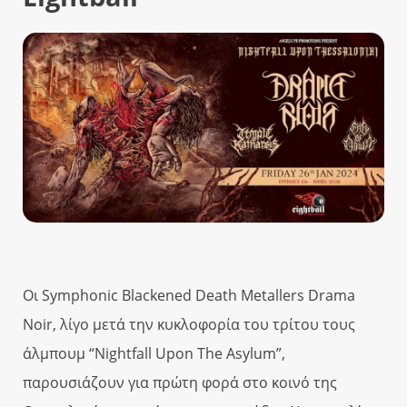
Οι Symphonic Blackened Death Metallers Drama
Noir, λίγο μετά την κυκλοφορία του τρίτου τους
άλμπουμ “Nightfall Upon The Asylum”,
παρουσιάζουν για πρώτη φορά στο κοινό της