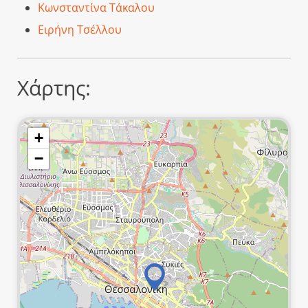
Κωνσταντίνα Τάκαλου
Ειρήνη Τσέλλου
Χάρτης:
+
−