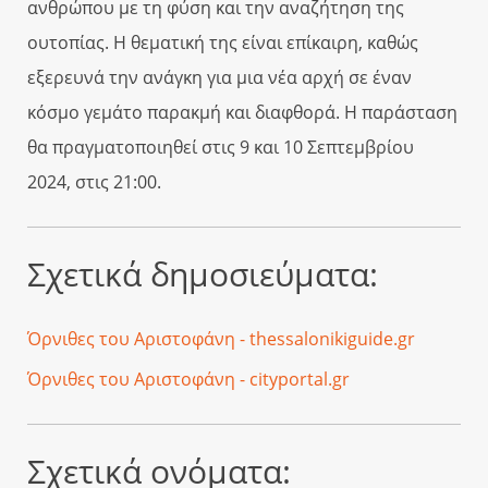
ανθρώπου με τη φύση και την αναζήτηση της
ουτοπίας. Η θεματική της είναι επίκαιρη, καθώς
εξερευνά την ανάγκη για μια νέα αρχή σε έναν
κόσμο γεμάτο παρακμή και διαφθορά. Η παράσταση
θα πραγματοποιηθεί στις 9 και 10 Σεπτεμβρίου
2024, στις 21:00.
Σχετικά δημοσιεύματα:
Όρνιθες του Αριστοφάνη - thessalonikiguide.gr
Όρνιθες του Αριστοφάνη - cityportal.gr
Σχετικά ονόματα: