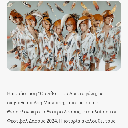
Η παράσταση "Όρνιθες" του Αριστοφάνη, σε
σκηνοθεσία Άρη Μπινιάρη, επιστρέφει στη
Θεσσαλονίκη στο Θέατρο Δάσους, στο πλαίσιο του
Φεστιβάλ Δάσους 2024. Η ιστορία ακολουθεί τους