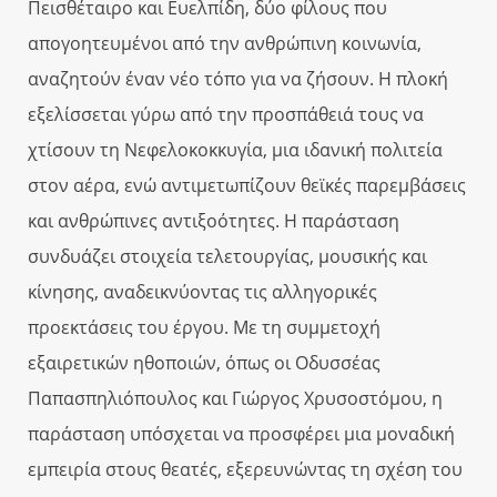
Πεισθέταιρο και Ευελπίδη, δύο φίλους που
απογοητευμένοι από την ανθρώπινη κοινωνία,
αναζητούν έναν νέο τόπο για να ζήσουν. Η πλοκή
εξελίσσεται γύρω από την προσπάθειά τους να
χτίσουν τη Νεφελοκοκκυγία, μια ιδανική πολιτεία
στον αέρα, ενώ αντιμετωπίζουν θεϊκές παρεμβάσεις
και ανθρώπινες αντιξοότητες. Η παράσταση
συνδυάζει στοιχεία τελετουργίας, μουσικής και
κίνησης, αναδεικνύοντας τις αλληγορικές
προεκτάσεις του έργου. Με τη συμμετοχή
εξαιρετικών ηθοποιών, όπως οι Οδυσσέας
Παπασπηλιόπουλος και Γιώργος Χρυσοστόμου, η
παράσταση υπόσχεται να προσφέρει μια μοναδική
εμπειρία στους θεατές, εξερευνώντας τη σχέση του