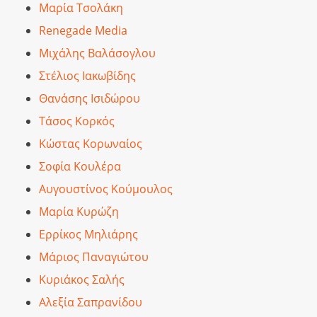
Μαρία Τσολάκη
Renegade Media
Μιχάλης Βαλάσογλου
Στέλιος Ιακωβίδης
Θανάσης Ισιδώρου
Τάσος Κορκός
Κώστας Κορωναίος
Σοφία Κουλέρα
Αυγουστίνος Κούμουλος
Μαρία Κυρώζη
Ερρίκος Μηλιάρης
Μάριος Παναγιώτου
Κυριάκος Σαλής
Αλεξία Σαπρανίδου