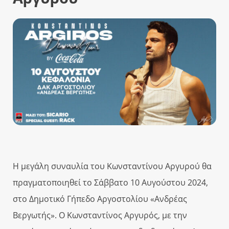
Η μεγάλη συναυλία του Κωνσταντίνου Αργυρού θα
πραγματοποιηθεί το Σάββατο 10 Αυγούστου 2024,
στο Δημοτικό Γήπεδο Αργοστολίου «Ανδρέας
Βεργωτής». Ο Κωνσταντίνος Αργυρός, με την