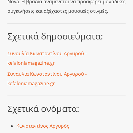
Nova. Η βραδιά αναμένεται να προσφέρει μοναδικές
συγκινήσεις και αξέχαστες μουσικές στιγμές.
Σχετικά δημοσιεύματα:
Συναυλία Κωνσταντίνου Αργυρού -
kefaloniamagazine.gr
Συναυλία Κωνσταντίνου Αργυρού -
kefaloniamagazine.gr
Σχετικά ονόματα:
Κωνσταντίνος Αργυρός