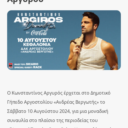
Ο Κωνσταντίνος Αργυρός έρχεται στο Δημοτικό
Γήπεδο Αργοστολίου «Ανδρέας Βεργωτής» το
Σάββατο 10 Αυγούστου 2024, για μια μοναδική
συναυλία στο πλαίσιο της περιοδείας του