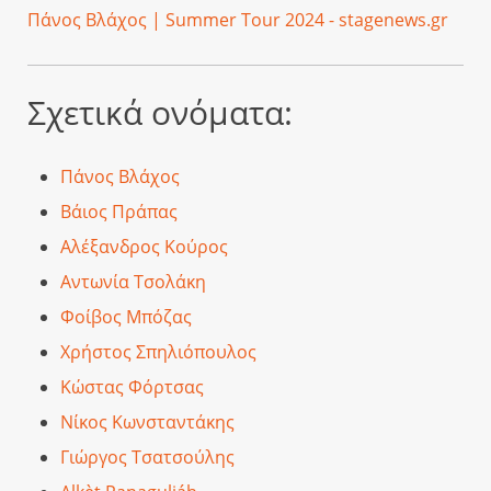
Πάνος Βλάχος | Summer Tour 2024 - stagenews.gr
Σχετικά ονόματα:
Πάνος Βλάχος
Βάιος Πράπας
Αλέξανδρος Κούρος
Αντωνία Τσολάκη
Φοίβος Μπόζας
Χρήστος Σπηλιόπουλος
Κώστας Φόρτσας
Νίκος Κωνσταντάκης
Γιώργος Τσατσούλης