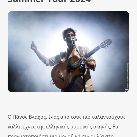
Ο Πάνος Βλάχος, ένας από τους πιο ταλαντούχους
καλλιτέχνες της ελληνικής μουσικής σκηνής, θα
πραγματοποιήσει μια μοναδική συναυλία στο