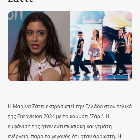
Η Μαρίνα Σάττι εκπροσωπεί την Ελλάδα στον τελικό
της Eurovision 2024 με το κομμάτι 'Ζάρι'. Η
εμφάνισή της ήταν εντυπωσιακή και γεμάτη
ενέργεια, παρά το γεγονός ότι ήταν άρρωστη. Η