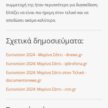
συμμετοχή της ήταν περισσότερο για διασκέδαση.
Ελπίζει να είναι πιο ήρεμη στον τελικό και να
αποδώσει ακόμα καλύτερα.
Σχετικά δημοσιεύματα:
Eurovision 2024 - Μαρίνα Σάττι - dnews.gr
Eurovision 2024: Μαρίνα Σάττι - ipliroforia.gr
Eurovision 2024: Μαρίνα Σάττι στον Τελικό -
documentonews.gr
Eurovision 2024: Μαρίνα Σάττι - cnn.gr