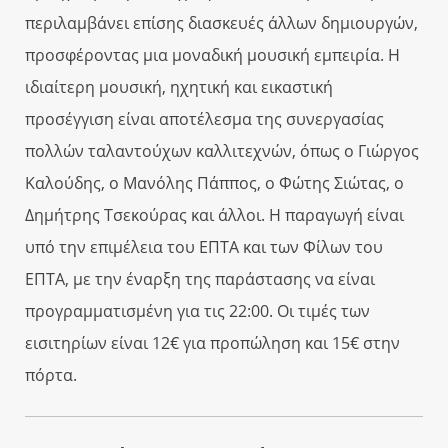
περιλαμβάνει επίσης διασκευές άλλων δημιουργών,
προσφέροντας μια μοναδική μουσική εμπειρία. Η
ιδιαίτερη μουσική, ηχητική και εικαστική
προσέγγιση είναι αποτέλεσμα της συνεργασίας
πολλών ταλαντούχων καλλιτεχνών, όπως ο Γιώργος
Καλούδης, ο Μανόλης Πάππος, ο Φώτης Σιώτας, ο
Δημήτρης Τσεκούρας και άλλοι. Η παραγωγή είναι
υπό την επιμέλεια του ΕΠΤΑ και των Φίλων του
ΕΠΤΑ, με την έναρξη της παράστασης να είναι
προγραμματισμένη για τις 22:00. Οι τιμές των
εισιτηρίων είναι 12€ για προπώληση και 15€ στην
πόρτα.