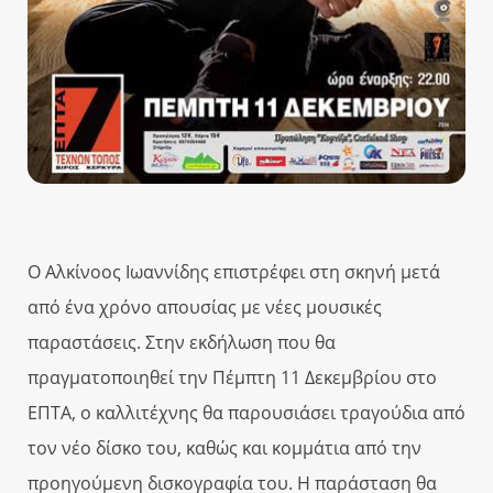
Ο Αλκίνοος Ιωαννίδης επιστρέφει στη σκηνή μετά
από ένα χρόνο απουσίας με νέες μουσικές
παραστάσεις. Στην εκδήλωση που θα
πραγματοποιηθεί την Πέμπτη 11 Δεκεμβρίου στο
ΕΠΤΑ, ο καλλιτέχνης θα παρουσιάσει τραγούδια από
τον νέο δίσκο του, καθώς και κομμάτια από την
προηγούμενη δισκογραφία του. Η παράσταση θα