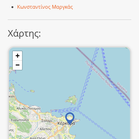
Κωνσταντίνος Μαργκάς
Χάρτης:
+
−